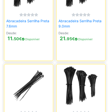
Abracadeira Serrilha Preta
Abracadeira Serrilha Preta
7.6mm
9.0mm
Desde:
Desde:
11.
21.
50
€
95
€
Disponível
Disponível