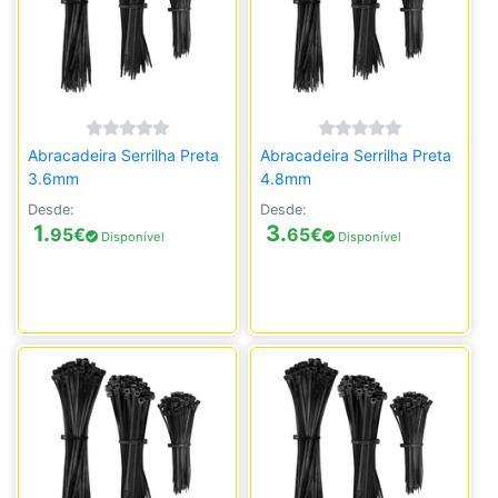
Abracadeira Serrilha Preta
Abracadeira Serrilha Preta
3.6mm
4.8mm
Desde:
Desde:
1.
3.
95
€
65
€
Disponível
Disponível