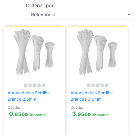
Ordenar por
Abracadeiras Serrilha
Abracadeiras Serrilha
Branco 2.5mm
Brancas 3.6mm
Desde:
Desde:
0.
3.
85
€
95
€
Disponível
Disponível