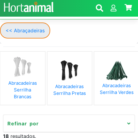
<< Abraçadeiras
Abracadeiras
Abracadeiras
Abracadeiras
Serrilha
Serrilha Verdes
Serrilha Pretas
Brancas
Refinar por
18
resultados.