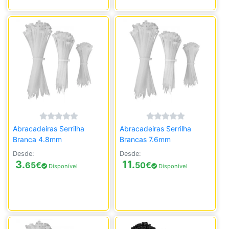
Abracadeiras Serrilha
Abracadeiras Serrilha
Branca 4.8mm
Brancas 7.6mm
Desde:
Desde:
3.
11.
65
€
50
€
Disponível
Disponível