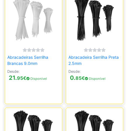
Abracadeiras Serrilha
Abracadeira Serrilha Preta
Brancas 9.0mm
2.5mm
Desde:
Desde:
21.
0.
95
€
85
€
Disponível
Disponível