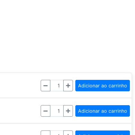
Quantidade
Adicionar ao carrinho
Quantidade
Adicionar ao carrinho