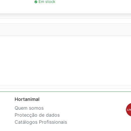
Em stock
Hortanimal
Quem somos
Protecção de dados
Catálogos Profissionais