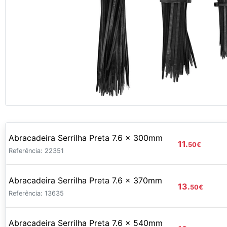
Abracadeira Serrilha Preta 7.6 x 300mm
11.
50
€
Referência: 22351
Abracadeira Serrilha Preta 7.6 x 370mm
13.
50
€
Referência: 13635
Abracadeira Serrilha Preta 7.6 x 540mm