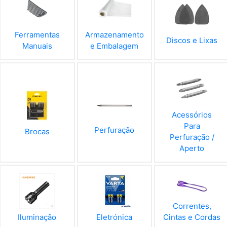
Ferramentas
Armazenamento
Discos e Lixas
Manuais
e Embalagem
Acessórios
Para
Perfuração
Brocas
Perfuração /
Aperto
Correntes,
Cintas e Cordas
Iluminação
Eletrónica