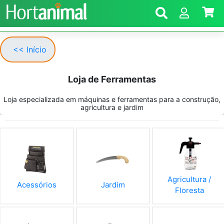
<< Início
Loja de Ferramentas
Loja especializada em máquinas e ferramentas para a construção,
agricultura e jardim
Agricultura /
Acessórios
Jardim
Floresta