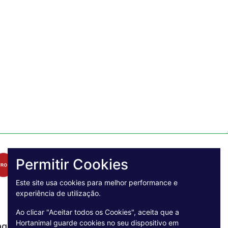
Permitir Cookies
Este site usa cookies para melhor performance e
experiência de utilização.
Ao clicar "Aceitar todos os Cookies", aceita que a
Hortanimal guarde cookies no seu dispositivo em
agamento Seguro