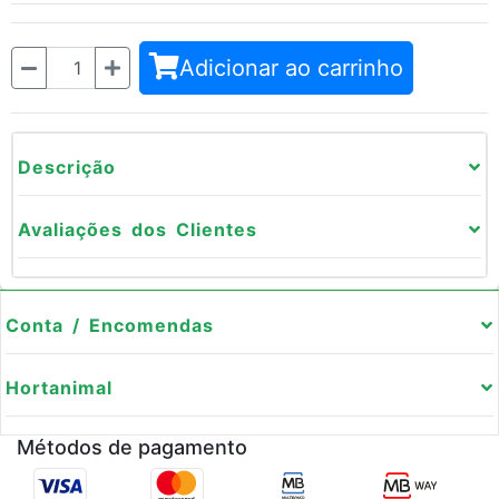
Quantidade
Adicionar ao carrinho
Descrição
Avaliações dos Clientes
Conta / Encomendas
Hortanimal
Métodos de pagamento