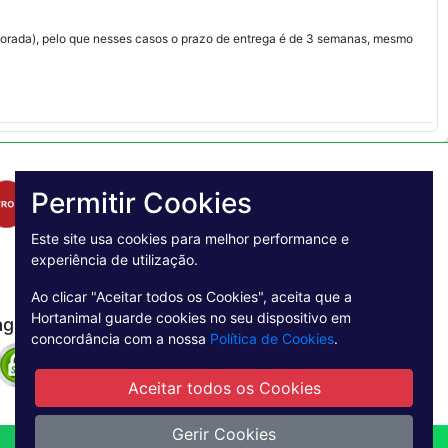
 morada), pelo que nesses casos o prazo de entrega é de 3 semanas, mesmo
Permitir Cookies
Este site usa cookies para melhor performance e
experiência de utilização.
Ao clicar "Aceitar todos os Cookies", aceita que a
Hortanimal guarde cookies no seu dispositivo em
agamento Seguro
concordância com a nossa
Política de Cookies
.
Aceitar todos os Cookies
Gerir Cookies