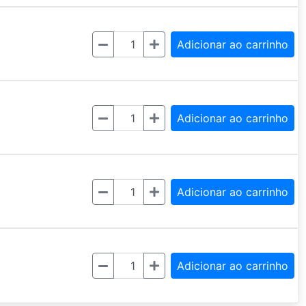
Quantidade
Adicionar ao carrinho
Quantidade
Adicionar ao carrinho
Quantidade
Adicionar ao carrinho
Quantidade
Adicionar ao carrinho