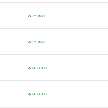
Em stock
Em stock
14-21 dias
14-21 dias