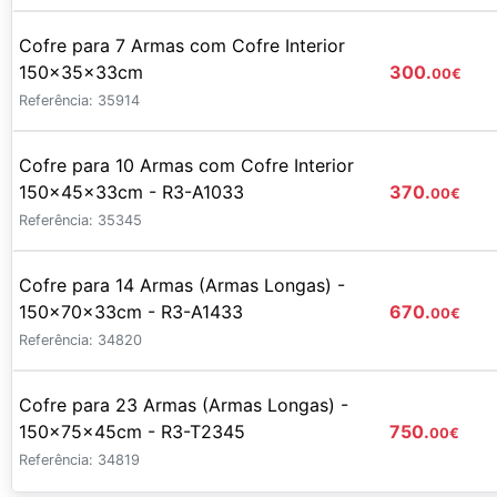
Cofre para 7 Armas com Cofre Interior
150x35x33cm
300.
00
€
Referência: 35914
Cofre para 10 Armas com Cofre Interior
150x45x33cm - R3-A1033
370.
00
€
Referência: 35345
Cofre para 14 Armas (Armas Longas) -
150x70x33cm - R3-A1433
670.
00
€
Referência: 34820
Cofre para 23 Armas (Armas Longas) -
150x75x45cm - R3-T2345
750.
00
€
Referência: 34819