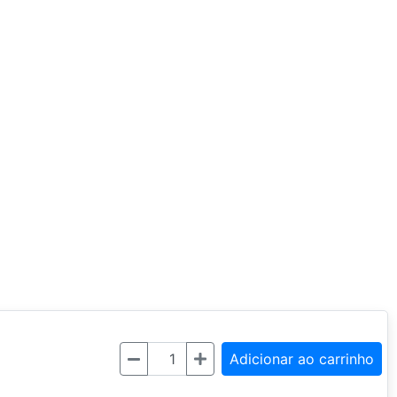
Quantidade
Adicionar ao carrinho