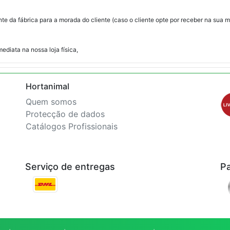
e da fábrica para a morada do cliente (caso o cliente opte por receber na sua
ediata na nossa loja física,
Hortanimal
Quem somos
Protecção de dados
Catálogos Profissionais
Serviço de entregas
P