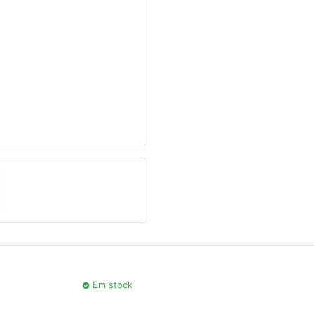
Seguinte
Em stock