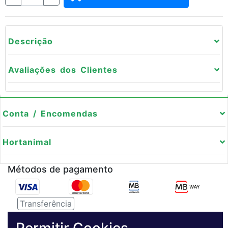
Descrição
Avaliações dos Clientes
Conta / Encomendas
Hortanimal
Métodos de pagamento
Transferência
Serviço de entregas