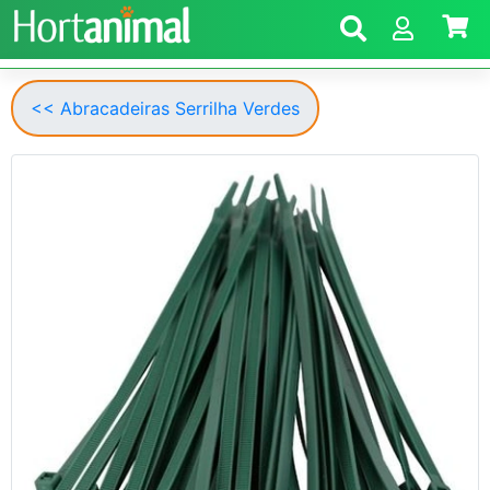
<< Abracadeiras Serrilha Verdes