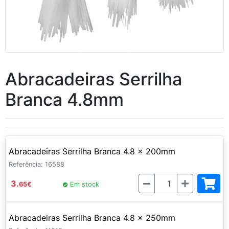
Abracadeiras Serrilha
Branca 4.8mm
Abracadeiras Serrilha Branca 4.8 x 200mm
Referência: 16588
Quantidade
3.
65
€
Em stock
Abracadeiras Serrilha Branca 4.8 x 250mm