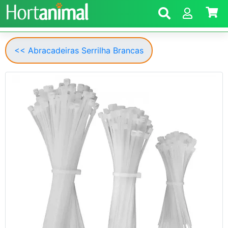
<< Abracadeiras Serrilha Brancas