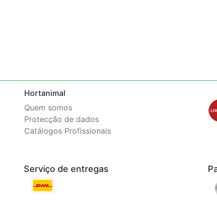
Hortanimal
Quem somos
Protecção de dados
Catálogos Profissionais
Serviço de entregas
P