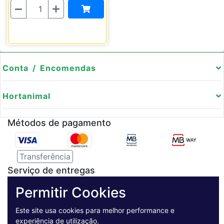
Quantidade
Conta / Encomendas
Hortanimal
Métodos de pagamento
Transferência
Serviço de entregas
Permitir Cookies
Pagamento Seguro
Este site usa cookies para melhor performance e
experiência de utilização.