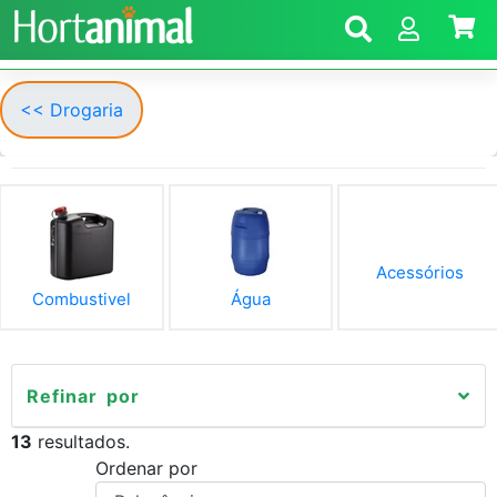
<< Drogaria
Acessórios
Combustivel
Água
Refinar por
13
resultados.
Ordenar por