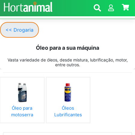
<< Drogaria
Óleo para a sua máquina
Vasta variedade de óleos, desde mistura, lubrificação, motor,
entre outros.
Óleo para
Óleos
motoserra
Lubrificantes