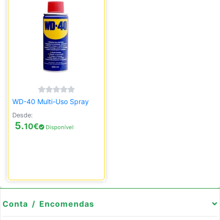
WD-40 Multi-Uso Spray
Desde:
5.
10
€
Disponível
Conta / Encomendas