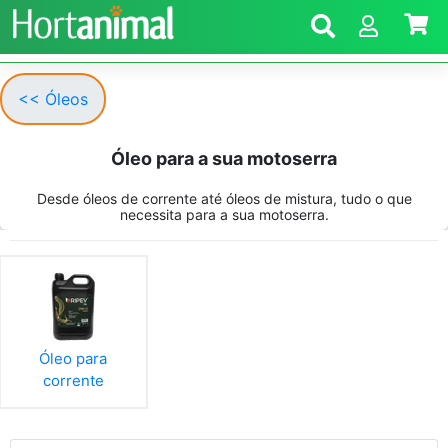
<< Óleos
Óleo para a sua motoserra
Desde óleos de corrente até óleos de mistura, tudo o que
necessita para a sua motoserra.
Óleo para
corrente