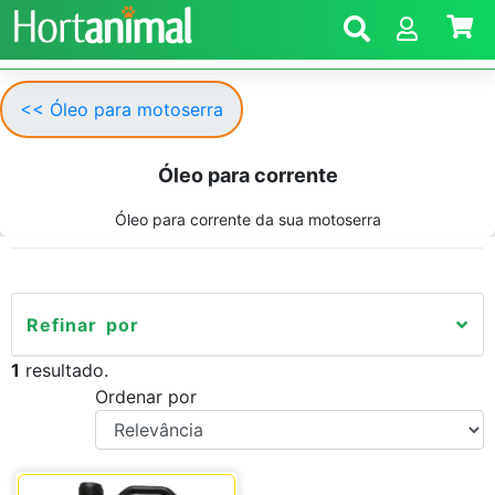
<< Óleo para motoserra
Óleo para corrente
Óleo para corrente da sua motoserra
Refinar por
1
resultado.
Ordenar por