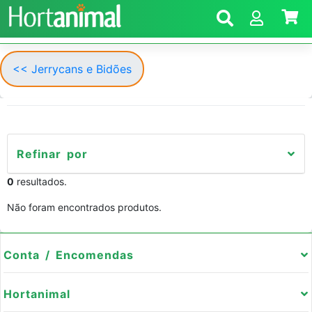
<< Jerrycans e Bidões
Refinar por
0
resultados.
Não foram encontrados produtos.
Conta / Encomendas
Hortanimal