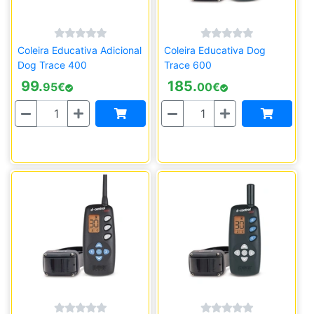
Coleira Educativa Adicional
Coleira Educativa Dog
Dog Trace 400
Trace 600
99.
185.
95
€
00
€
Quantidade
Quantidade