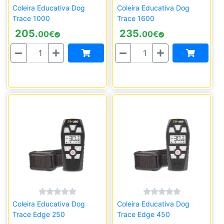
Coleira Educativa Dog
Coleira Educativa Dog
Trace 1000
Trace 1600
205.
235.
00
€
00
€
Quantidade
Quantidade
Coleira Educativa Dog
Coleira Educativa Dog
Trace Edge 250
Trace Edge 450