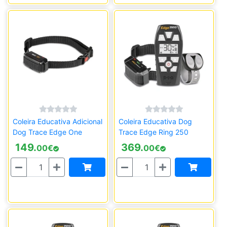
Coleira Educativa Adicional
Coleira Educativa Dog
Dog Trace Edge One
Trace Edge Ring 250
149.
369.
00
€
00
€
Quantidade
Quantidade