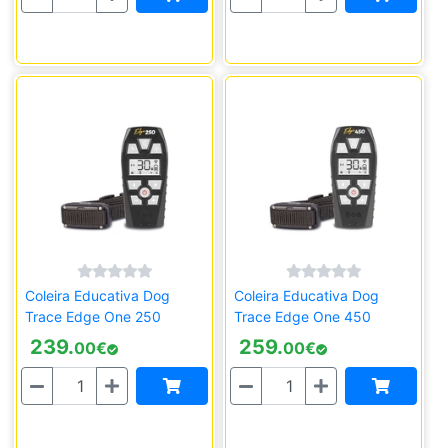
Coleira Educativa Dog
Coleira Educativa Dog
Trace Edge One 250
Trace Edge One 450
239.
259.
00
€
00
€
Quantidade
Quantidade