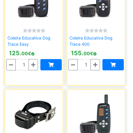
Coleira Educativa Dog
Coleira Educativa Dog
Trace Easy
Trace 400
125.
155.
00
€
00
€
Quantidade
Quantidade