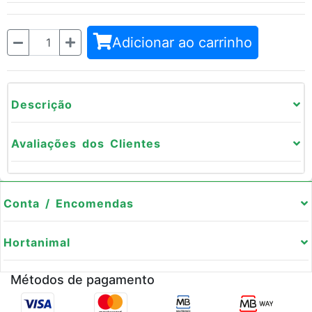
Quantidade
Adicionar ao carrinho
Descrição
Avaliações dos Clientes
Conta / Encomendas
Hortanimal
Métodos de pagamento