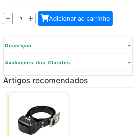
Quantidade
Adicionar ao carrinho
Descrição
Avaliações dos Clientes
Artigos recomendados