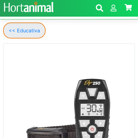
<< Educativa