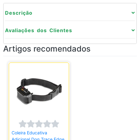
Descrição
Avaliações dos Clientes
Artigos recomendados
Coleira Educativa
Adicional Dog Trace Edge