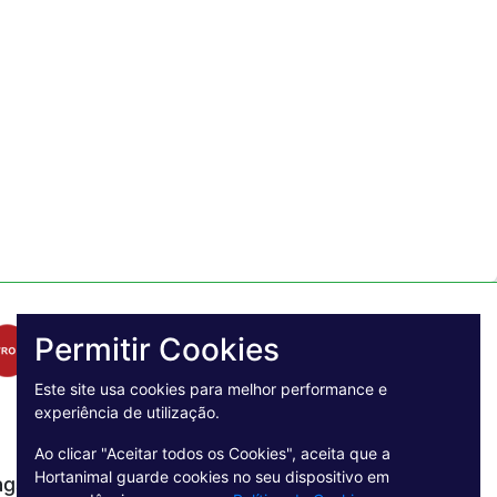
Permitir Cookies
Este site usa cookies para melhor performance e
experiência de utilização.
Ao clicar "Aceitar todos os Cookies", aceita que a
Hortanimal guarde cookies no seu dispositivo em
agamento Seguro