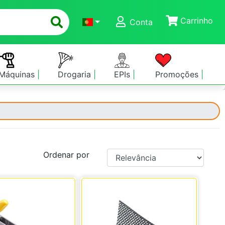
Carrinho
Conta
Máquinas
Drogaria
EPIs
Promoções
Ordenar por