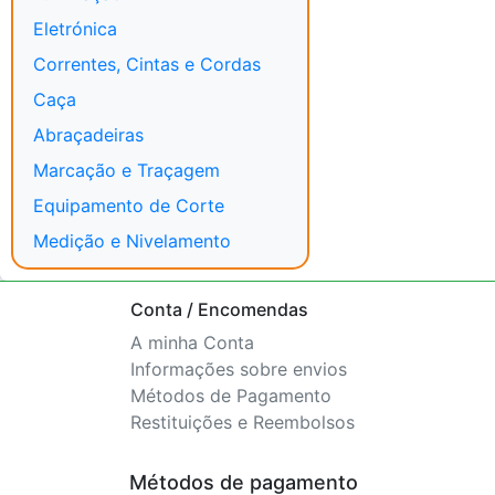
Eletrónica
Correntes, Cintas e Cordas
Caça
Abraçadeiras
Marcação e Traçagem
Equipamento de Corte
Medição e Nivelamento
Conta / Encomendas
A minha Conta
Informações sobre envios
Métodos de Pagamento
Restituições e Reembolsos
Métodos de pagamento