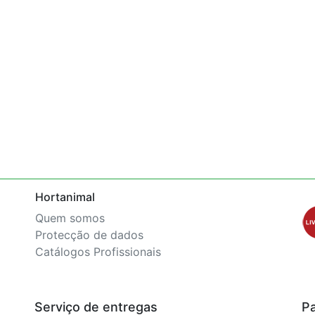
Hortanimal
Quem somos
Protecção de dados
Catálogos Profissionais
Serviço de entregas
P