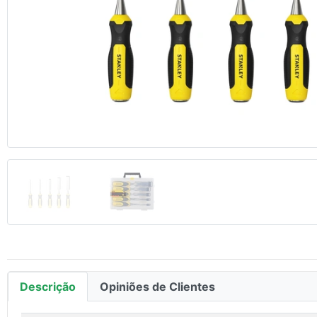
Anterior
Descrição
Opiniões de Clientes