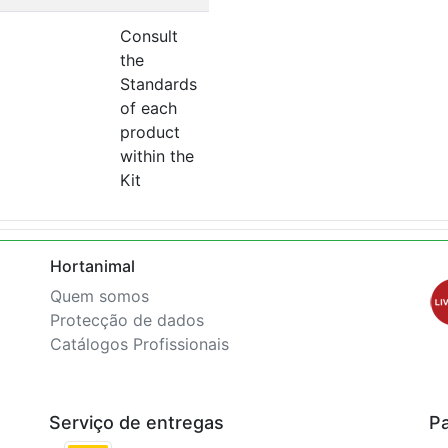
Consult
the
Standards
of each
product
within the
Kit
Hortanimal
Quem somos
Protecção de dados
Catálogos Profissionais
Serviço de entregas
P