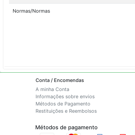
Normas/Normas
Conta / Encomendas
A minha Conta
Informações sobre envios
Métodos de Pagamento
Restituições e Reembolsos
Métodos de pagamento