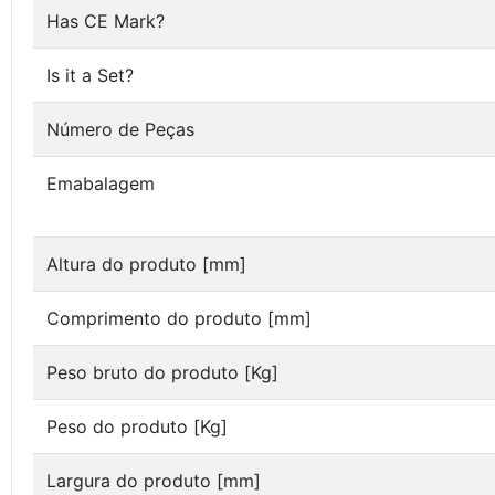
Has CE Mark?
Is it a Set?
Número de Peças
Emabalagem
Altura do produto [mm]
Comprimento do produto [mm]
Peso bruto do produto [Kg]
Peso do produto [Kg]
Largura do produto [mm]