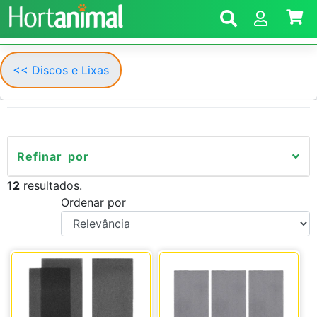
<< Discos e Lixas
Refinar por
12
resultados.
Ordenar por