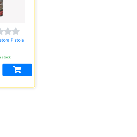
tora Pistola
 stock