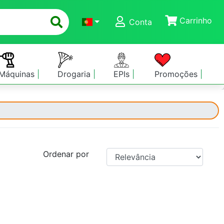
Carrinho
Conta
Máquinas
Drogaria
EPIs
Promoções
Ordenar por