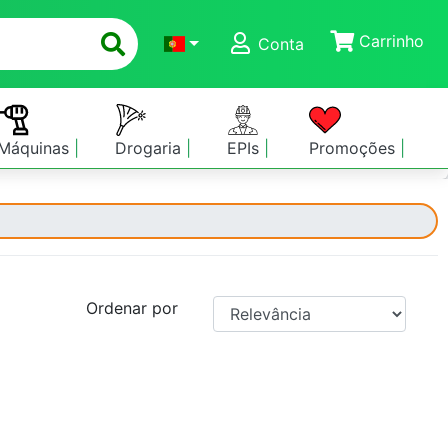
Carrinho
Conta
Máquinas
Drogaria
EPIs
Promoções
Ordenar por