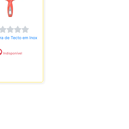
ra de Tecto em Inox
Indisponível