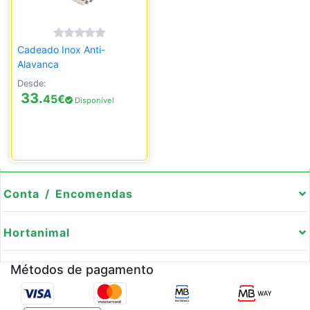
Cadeado Inox Anti-
Alavanca
Desde:
33.
45
€
Disponível
Conta / Encomendas
Hortanimal
Métodos de pagamento