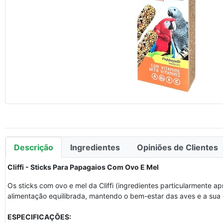
Descrição
Ingredientes
Opiniões de Clientes
Cliffi - Sticks Para Papagaios Com Ovo E Mel
Os sticks com ovo e mel da Cliffi (ingredientes particularmente 
alimentação equilibrada, mantendo o bem-estar das aves e a sua 
ESPECIFICAÇÕES: