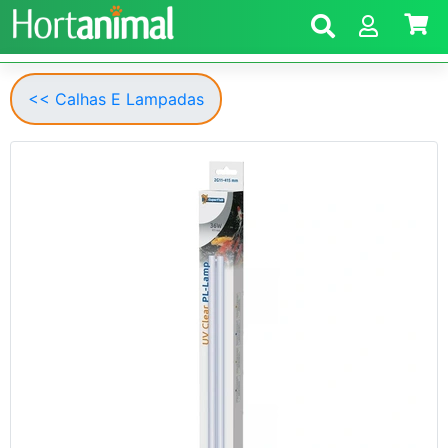
<< Calhas E Lampadas