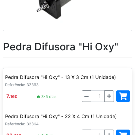
Pedra Difusora "Hi Oxy"
Pedra Difusora "Hi Oxy" - 13 X 3 Cm (1 Unidade)
Referência: 32363
Quantidade
7.
16
€
3-5 dias
Pedra Difusora "Hi Oxy" - 22 X 4 Cm (1 Unidade)
Referência: 32364
Quantidade