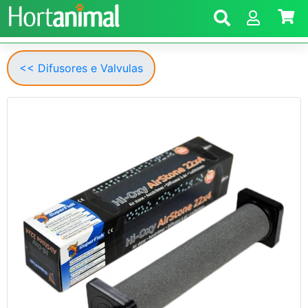
<< Difusores e Valvulas