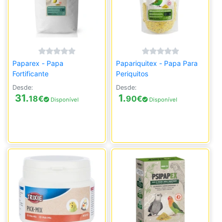
Paparex - Papa
Papariquitex - Papa Para
Fortificante
Periquitos
Desde:
Desde:
31.
1.
18
€
90
€
Disponível
Disponível