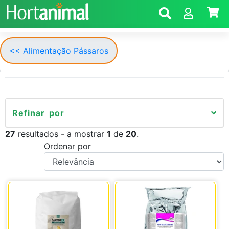
<< Alimentação Pássaros
Refinar por
27
resultados - a mostrar
1
de
20
.
Ordenar por