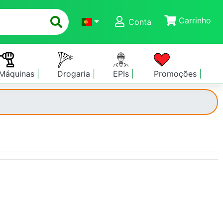
Carrinho
Conta
Máquinas
Drogaria
EPIs
Promoções