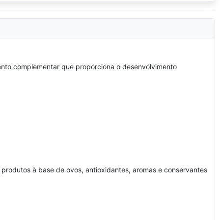
mento complementar que proporciona o desenvolvimento
e produtos à base de ovos, antioxidantes, aromas e conservantes