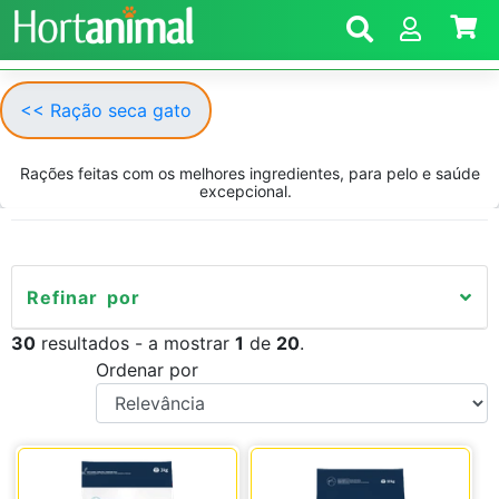
<< Ração seca gato
Rações feitas com os melhores ingredientes, para pelo e saúde
excepcional.
Refinar por
30
resultados - a mostrar
1
de
20
.
Ordenar por