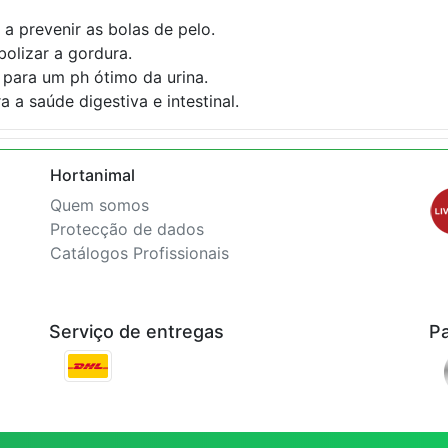
a prevenir as bolas de pelo.
bolizar a gordura.
 para um ph ótimo da urina.
 a saúde digestiva e intestinal.
Hortanimal
Quem somos
Protecção de dados
Catálogos Profissionais
Serviço de entregas
P