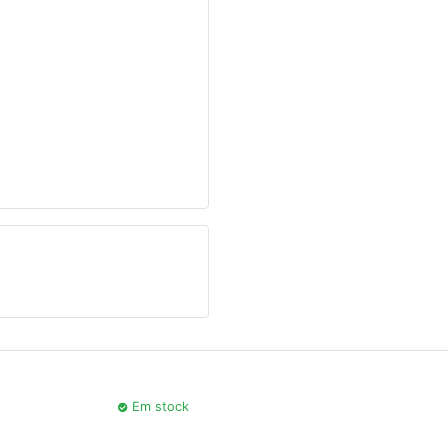
Seguinte
Em stock