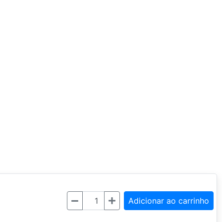
Quantidade
Adicionar ao carrinho