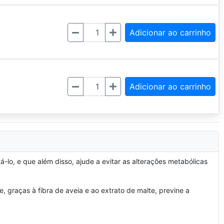
Quantidade
Adicionar ao carrinho
Quantidade
Adicionar ao carrinho
-lo, e que além disso, ajude a evitar as alterações metabólicas
e, graças à fibra de aveia e ao extrato de malte, previne a