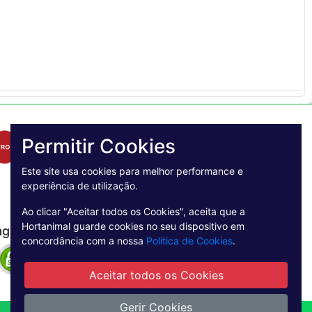
Permitir Cookies
Este site usa cookies para melhor performance e
experiência de utilização.
Ao clicar "Aceitar todos os Cookies", aceita que a
Hortanimal guarde cookies no seu dispositivo em
agamento Seguro
concordância com a nossa
Política de Cookies
.
Aceitar todos os Cookies
Gerir Cookies