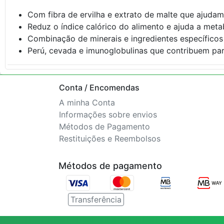
Com fibra de ervilha e extrato de malte que ajudam 
Reduz o índice calórico do alimento e ajuda a meta
Combinação de minerais e ingredientes específicos
Perú, cevada e imunoglobulinas que contribuem para
Conta / Encomendas
A minha Conta
Informações sobre envios
Métodos de Pagamento
Restituições e Reembolsos
Métodos de pagamento
Transferência