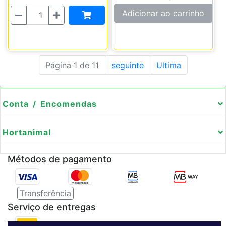
Quantidade
Adicionar ao carrinho
Página 1 de 11
seguinte
Ultima
Conta / Encomendas
Hortanimal
Métodos de pagamento
Transferência
Serviço de entregas