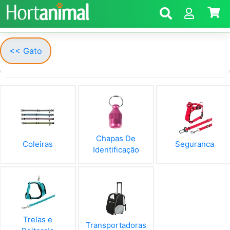
<< Gato
Chapas De
Coleiras
Seguranca
Identificação
Trelas e
Transportadoras