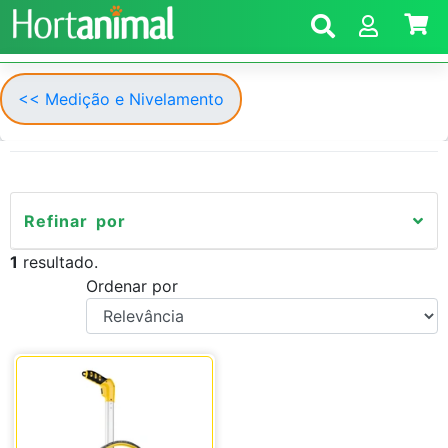
<< Medição e Nivelamento
Refinar por
1
resultado.
Ordenar por