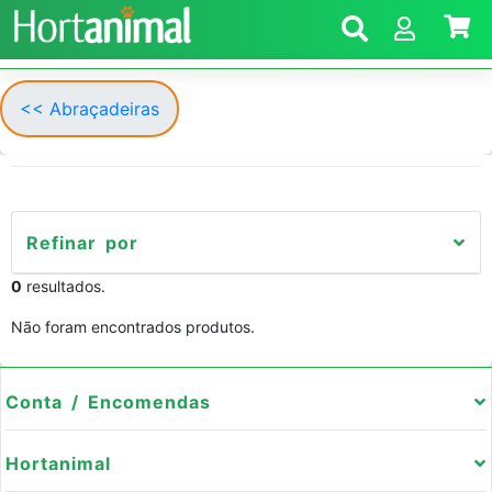
<< Abraçadeiras
Refinar por
0
resultados.
Não foram encontrados produtos.
Conta / Encomendas
Hortanimal