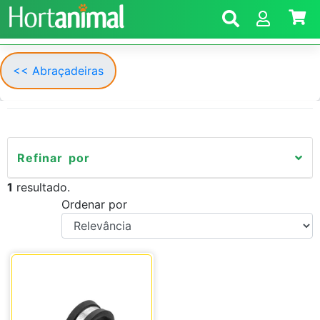
<< Abraçadeiras
Refinar por
1
resultado.
Ordenar por