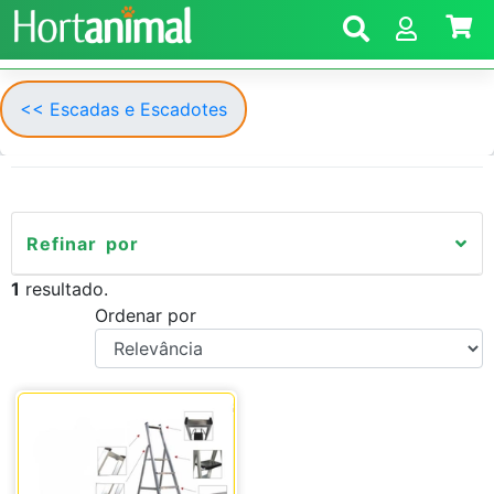
<< Escadas e Escadotes
Refinar por
1
resultado.
Ordenar por