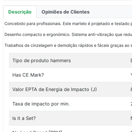
Descrição
Opiniões de Clientes
Concebido para profissionais. Este martelo é projetado e testado p
Desenho compacto e ergonómico. Sistema anti-vibração que reduz 
Trabalhos de cinzelagem e demolição rápidos e fáceis graças ao
Tipo de produto hammers
Has CE Mark?
Valor EPTA de Energia de Impacto (J)
Taxa de impacto por min.
Is it a Set?