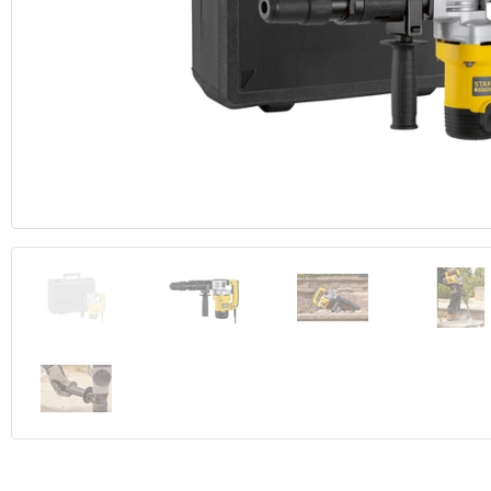
Anterior