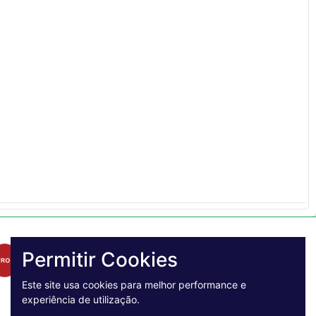
Permitir Cookies
Este site usa cookies para melhor performance e
experiência de utilização.