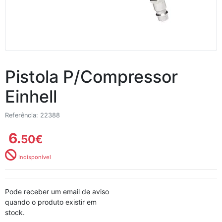
Pistola P/Compressor
Einhell
Referência: 22388
6.
50
€
Indisponível
Pode receber um email de aviso
quando o produto existir em
stock.