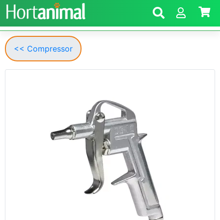
<< Compressor