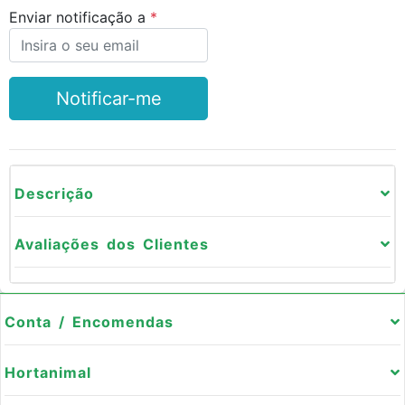
Enviar notificação a
Notificar-me
Descrição
Avaliações dos Clientes
Conta / Encomendas
Hortanimal