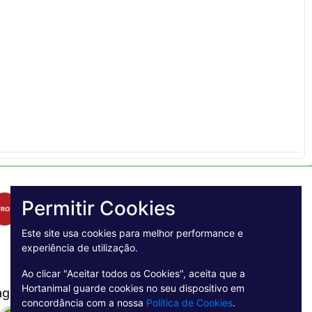
Permitir Cookies
Este site usa cookies para melhor performance e
experiência de utilização.
Ao clicar "Aceitar todos os Cookies", aceita que a
Hortanimal guarde cookies no seu dispositivo em
agamento Seguro
concordância com a nossa
Política de Cookies
.