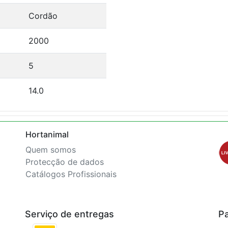
Cordão
2000
5
14.0
Hortanimal
Quem somos
Protecção de dados
Catálogos Profissionais
Serviço de entregas
P