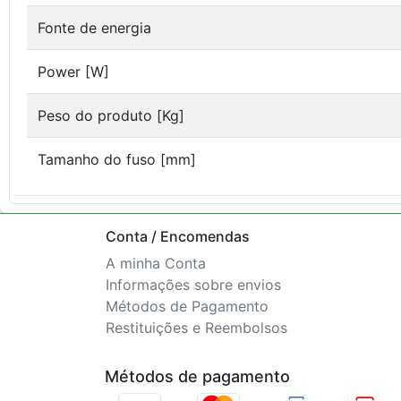
Fonte de energia
Power [W]
Peso do produto [Kg]
Tamanho do fuso [mm]
Conta / Encomendas
A minha Conta
Informações sobre envios
Métodos de Pagamento
Restituições e Reembolsos
Métodos de pagamento