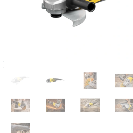
Anterior