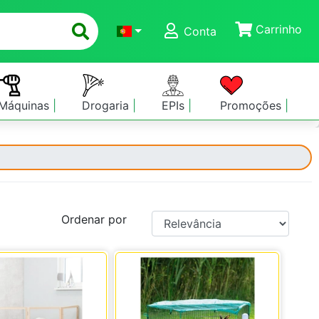
Carrinho
Conta
Máquinas
Drogaria
EPIs
Promoções
Ordenar por