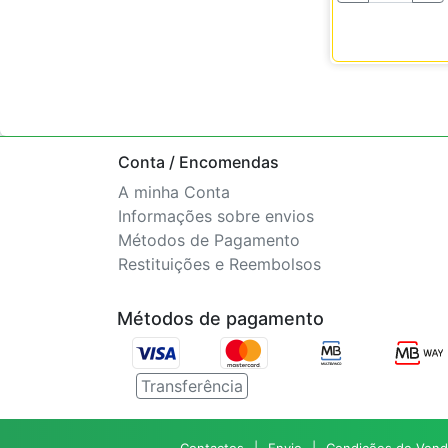
Conta / Encomendas
A minha Conta
Informações sobre envios
Métodos de Pagamento
Restituições e Reembolsos
Métodos de pagamento
Transferência