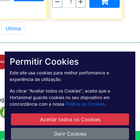
Quantidade
Ultima
Permitir Cookies
Este site usa cookies para melhor performance e
experiência de utilização.
Ao clicar "Aceitar todos os Cookies", aceita que a
Hortanimal guarde cookies no seu dispositivo em
agamento Seguro
concordância com a nossa
Política de Cookies
.
Aceitar todos os Cookies
Gerir Cookies