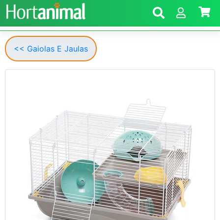
<< Gaiolas E Jaulas