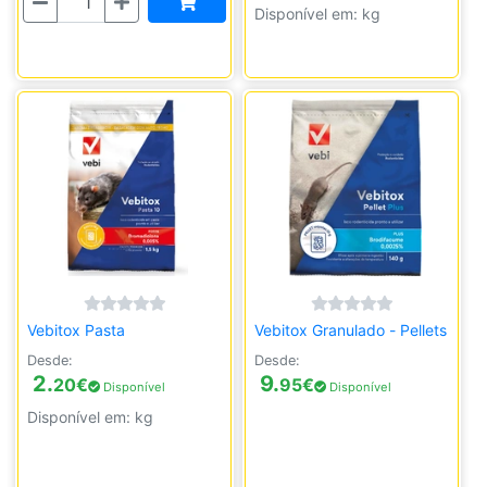
Disponível em: kg
Vebitox Pasta
Vebitox Granulado - Pellets
Desde:
Desde:
2.
9.
20
€
95
€
Disponível
Disponível
Disponível em: kg