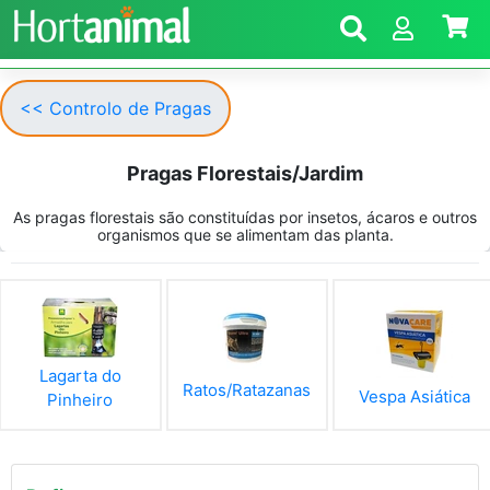
<< Controlo de Pragas
Pragas Florestais/Jardim
As pragas florestais são constituídas por insetos, ácaros e outros
organismos que se alimentam das planta.
Lagarta do
Ratos/Ratazanas
Vespa Asiática
Pinheiro