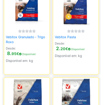
Vebitox Granulado - Trigo
Vebitox Pasta
Roxo
Desde:
2.
20
€
Desde:
Disponível
8.
95
€
Disponível
Disponível em: kg
Disponível em: kg