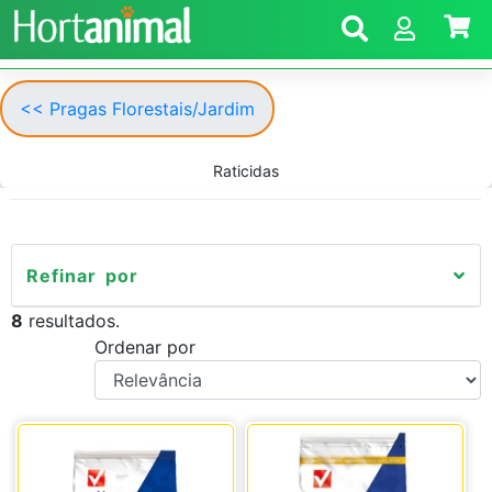
<< Pragas Florestais/Jardim
Raticidas
Refinar por
8
resultados.
Ordenar por