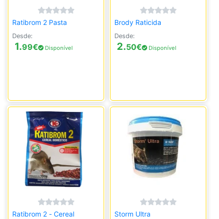
Ratibrom 2 Pasta
Brody Raticida
Desde:
Desde:
1.
2.
99
€
50
€
Disponível
Disponível
Ratibrom 2 - Cereal
Storm Ultra