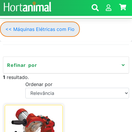
<< Máquinas Elétricas com Fio
Refinar por
1
resultado.
Ordenar por