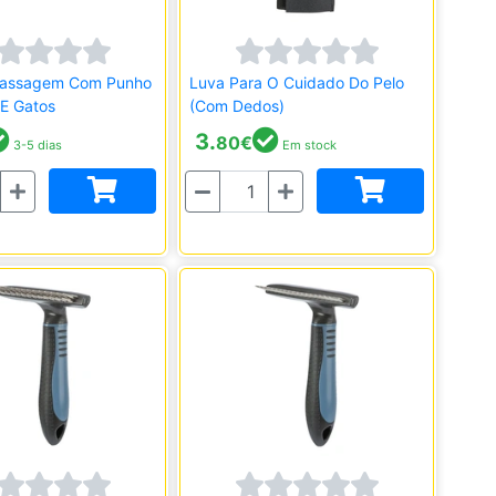
Massagem Com Punho
Luva Para O Cuidado Do Pelo
 E Gatos
(Com Dedos)
3.
80
€
3-5 dias
Em stock
Quantidade