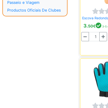
Passeio e Viagem
Productos Oficiais De Clubes
Escova Redonda
3.
50
€
3-5 
Quantidade