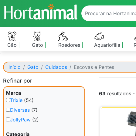
Cão
Gato
Roedores
Aquariofilia
Início
Gato
Cuidados
Escovas e Pentes
Refinar por
Marca
63
resultados -
Trixie
(54)
Diversas
(7)
JollyPaw
(2)
Categoria