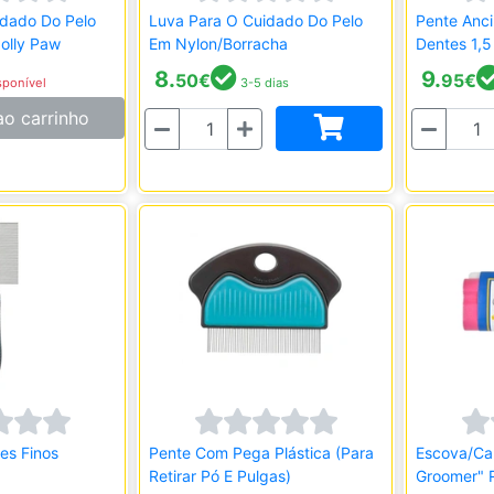
idado Do Pelo
Luva Para O Cuidado Do Pelo
Pente Anci
olly Paw
Em Nylon/Borracha
Dentes 1,5
8.
9.
50
€
95
€
sponível
3-5 dias
ao carrinho
Quantidade
Quantidade
es Finos
Pente Com Pega Plástica (Para
Escova/Ca
Retirar Pó E Pulgas)
Groomer" 