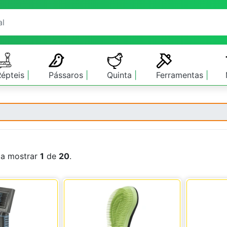
Répteis
Pássaros
Quinta
Ferramentas
 a mostrar
1
de
20
.