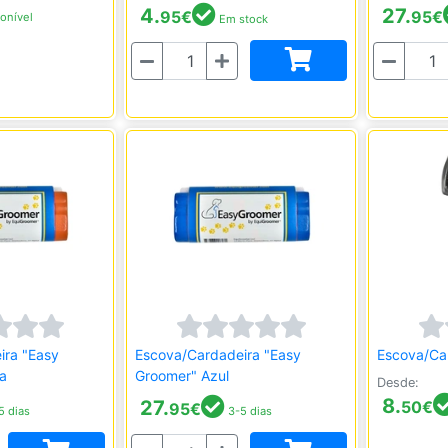
4.
27.
95
€
95
€
onível
Em stock
Quantidade
Quantidade
ira "Easy
Escova/Cardadeira "Easy
Escova/Ca
a
Groomer" Azul
Desde:
8.
27.
50
€
95
€
5 dias
3-5 dias