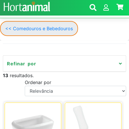
<< Comedouros e Bebedouros
Refinar por
13
resultados.
Ordenar por