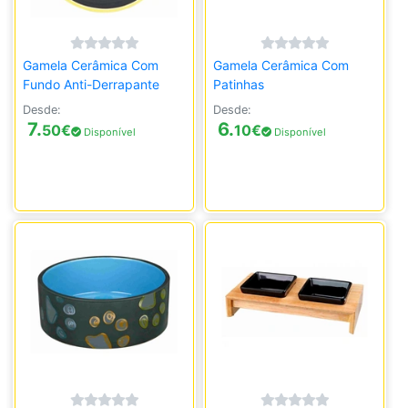
Gamela Cerâmica Com
Gamela Cerâmica Com
Fundo Anti-Derrapante
Patinhas
Desde:
Desde:
7.
6.
50
€
10
€
Disponível
Disponível