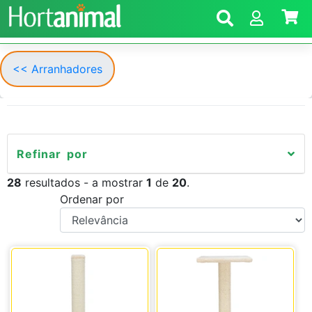
<< Arranhadores
Refinar por
28
resultados - a mostrar
1
de
20
.
Ordenar por