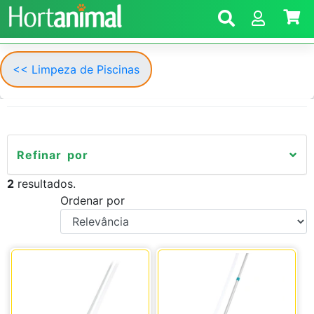
<< Limpeza de Piscinas
Refinar por
2
resultados.
Ordenar por